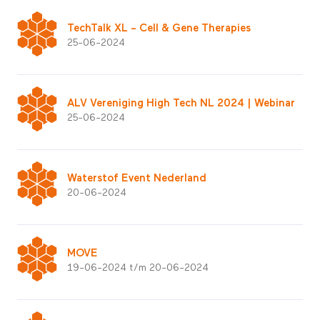
TechTalk XL – Cell & Gene Therapies
25-06-2024
ALV Vereniging High Tech NL 2024 | Webinar
25-06-2024
Waterstof Event Nederland
20-06-2024
MOVE
19-06-2024 t/m 20-06-2024