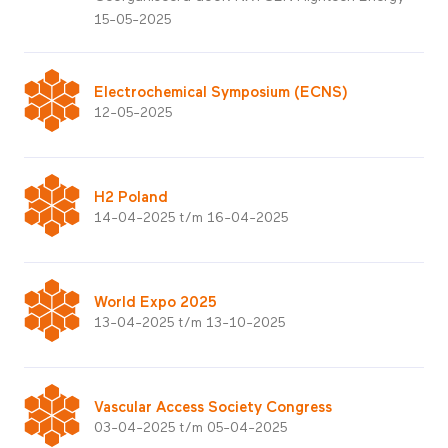
15-05-2025
Electrochemical Symposium (ECNS)
12-05-2025
H2 Poland
14-04-2025 t/m 16-04-2025
World Expo 2025
13-04-2025 t/m 13-10-2025
Vascular Access Society Congress
03-04-2025 t/m 05-04-2025