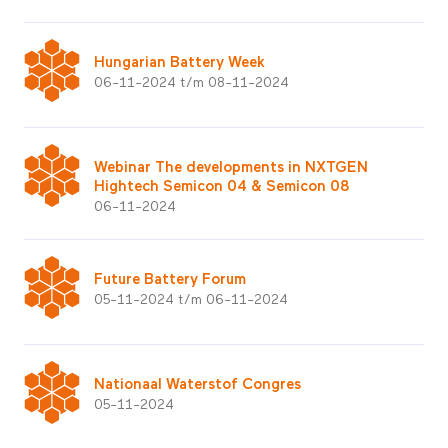
Hungarian Battery Week
06-11-2024 t/m 08-11-2024
Webinar The developments in NXTGEN
Hightech Semicon 04 & Semicon 08
06-11-2024
Future Battery Forum
05-11-2024 t/m 06-11-2024
Nationaal Waterstof Congres
05-11-2024