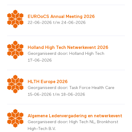
EUROoCS Annual Meeting 2026
22-06-2026 t/m 24-06-2026
Holland High Tech Netwerkevent 2026
Georganiseerd door: Holland High Tech
17-06-2026
HLTH Europe 2026
Georganiseerd door: Task Force Health Care
15-06-2026 t/m 18-06-2026
Algemene Ledenvergadering en netwerkevent
Georganiseerd door: High Tech NL, Bronkhorst
High-Tech B.V.