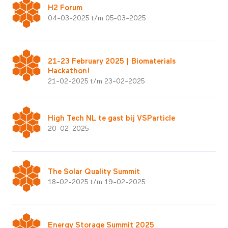
H2 Forum
04-03-2025 t/m 05-03-2025
21-23 February 2025 | Biomaterials
Hackathon!
21-02-2025 t/m 23-02-2025
High Tech NL te gast bij VSParticle
20-02-2025
The Solar Quality Summit
18-02-2025 t/m 19-02-2025
Energy Storage Summit 2025