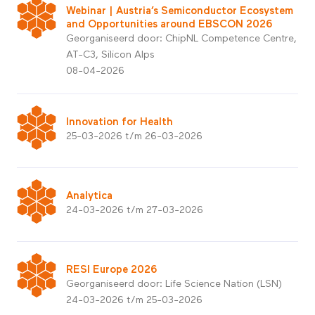
Webinar | Austria’s Semiconductor Ecosystem
and Opportunities around EBSCON 2026
Georganiseerd door: ChipNL Competence Centre,
AT-C3, Silicon Alps
08-04-2026
Innovation for Health
25-03-2026 t/m 26-03-2026
Analytica
24-03-2026 t/m 27-03-2026
RESI Europe 2026
Georganiseerd door: Life Science Nation (LSN)
24-03-2026 t/m 25-03-2026