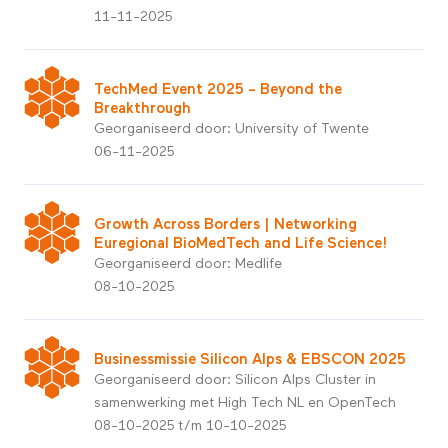
11-11-2025
TechMed Event 2025 – Beyond the
Breakthrough
Georganiseerd door: University of Twente
06-11-2025
Growth Across Borders | Networking
Euregional BioMedTech and Life Science!
Georganiseerd door: Medlife
08-10-2025
Businessmissie Silicon Alps & EBSCON 2025
Georganiseerd door: Silicon Alps Cluster in
samenwerking met High Tech NL en OpenTech
08-10-2025 t/m 10-10-2025