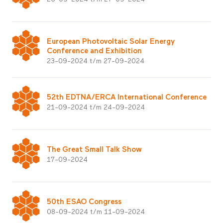
European Photovoltaic Solar Energy
Conference and Exhibition
23-09-2024 t/m 27-09-2024
52th EDTNA/ERCA International Conference
21-09-2024 t/m 24-09-2024
The Great Small Talk Show
17-09-2024
50th ESAO Congress
08-09-2024 t/m 11-09-2024