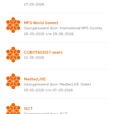
27-05-2026
MPS World Summit
Georganiseerd door: International MPS Society
26-05-2026 t/m 29-06-2026
COBOTASSIST-event
12-05-2026
MedtecLIVE
Georganiseerd door: MedtecLIVE GmbH
05-05-2026 t/m 07-05-2026
ISCT
Georganiseerd door: ISCT