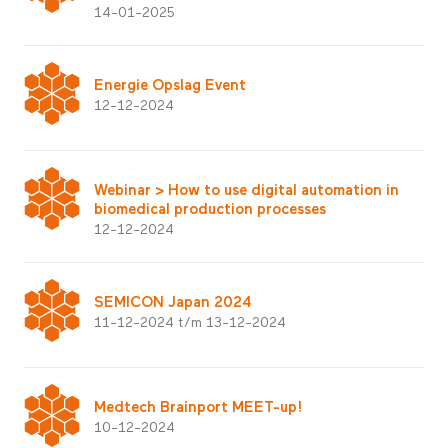
14-01-2025
Energie Opslag Event
12-12-2024
Webinar > How to use digital automation in
biomedical production processes
12-12-2024
SEMICON Japan 2024
11-12-2024 t/m 13-12-2024
Medtech Brainport MEET-up!
10-12-2024