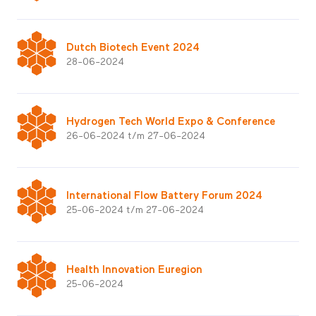
Dutch Biotech Event 2024
28-06-2024
Hydrogen Tech World Expo & Conference
26-06-2024 t/m 27-06-2024
International Flow Battery Forum 2024
25-06-2024 t/m 27-06-2024
Health Innovation Euregion
25-06-2024