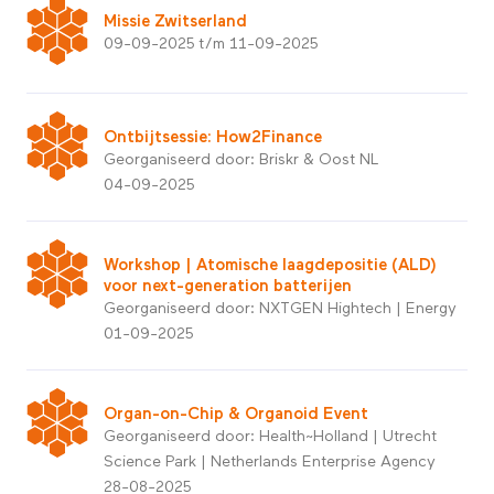
Missie Zwitserland
09-09-2025 t/m 11-09-2025
Ontbijtsessie: How2Finance
Georganiseerd door: Briskr & Oost NL
04-09-2025
Workshop | Atomische laagdepositie (ALD)
voor next-generation batterijen
Georganiseerd door: NXTGEN Hightech | Energy
01-09-2025
Organ-on-Chip & Organoid Event
Georganiseerd door: Health~Holland | Utrecht
Science Park | Netherlands Enterprise Agency
28-08-2025