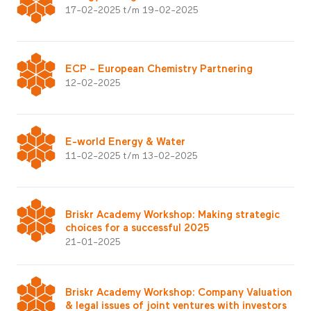
17-02-2025 t/m 19-02-2025
ECP – European Chemistry Partnering
12-02-2025
E-world Energy & Water
11-02-2025 t/m 13-02-2025
Briskr Academy Workshop: Making strategic
choices for a successful 2025
21-01-2025
Briskr Academy Workshop: Company Valuation
& legal issues of joint ventures with investors