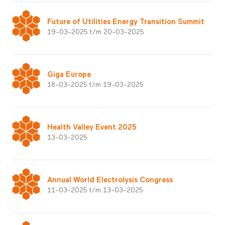
Future of Utilities Energy Transition Summit
19-03-2025 t/m 20-03-2025
Giga Europe
18-03-2025 t/m 19-03-2025
Health Valley Event 2025
13-03-2025
Annual World Electrolysis Congress
11-03-2025 t/m 13-03-2025