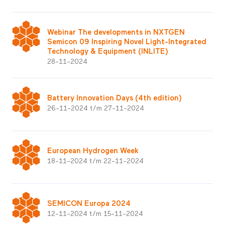
Webinar The developments in NXTGEN
Semicon 09 Inspiring Novel Light-Integrated
Technology & Equipment (INLITE)
28-11-2024
Battery Innovation Days (4th edition)
26-11-2024 t/m 27-11-2024
European Hydrogen Week
18-11-2024 t/m 22-11-2024
SEMICON Europa 2024
12-11-2024 t/m 15-11-2024