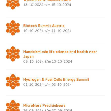
13-10-2024 t/m 15-10-2024
Biotech Summit Austria
10-10-2024 t/m 11-10-2024
Handelsmissie life science and health naar
Japan
06-10-2024 t/m 10-10-2024
Hydrogen & Fuel Cells Energy Summit
01-10-2024 t/m 02-10-2024
MicroNora Precisiebeurs
26-09-2024 t/m 27-09-2024