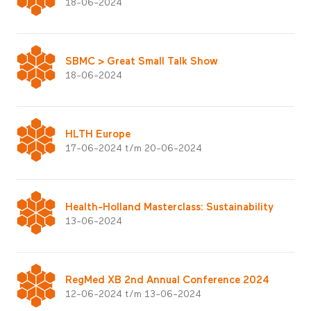
18-06-2024
SBMC > Great Small Talk Show
18-06-2024
HLTH Europe
17-06-2024 t/m 20-06-2024
Health~Holland Masterclass: Sustainability
13-06-2024
RegMed XB 2nd Annual Conference 2024
12-06-2024 t/m 13-06-2024