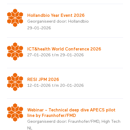
Hollandbio Year Event 2026
Georganiseerd door: Hollandbio
29-01-2026
ICT&health World Conference 2026
27-01-2026 t/m 29-01-2026
RESI JPM 2026
12-01-2026 t/m 20-01-2026
Webinar – Technical deep dive APECS pilot
line by Fraunhofer/FMD
Georganiseerd door: Fraunhofer/FMD, High Tech
NL