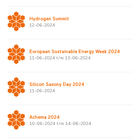
Hydrogen Summit
12-06-2024
European Sustainable Energy Week 2024
11-06-2024 t/m 13-06-2024
Silicon Saxony Day 2024
11-06-2024
Achema 2024
10-06-2024 t/m 14-06-2024