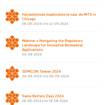
Handelsmissie maakindustrie naar de IMTS in
Chicago
08-09-2024 t/m 12-09-2024
Webinar > Navigating the Regulatory
Landscape for Innovative Biomedical
Applications
04-09-2024
SEMICON Taiwan 2024
04-09-2024 t/m 06-09-2024
Swiss Battery Days 2024
26-08-2024 t/m 28-08-2024