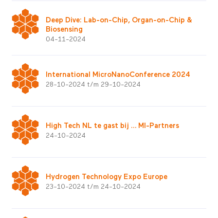
Deep Dive: Lab-on-Chip, Organ-on-Chip &
Biosensing
04-11-2024
International MicroNanoConference 2024
28-10-2024 t/m 29-10-2024
High Tech NL te gast bij … MI-Partners
24-10-2024
Hydrogen Technology Expo Europe
23-10-2024 t/m 24-10-2024