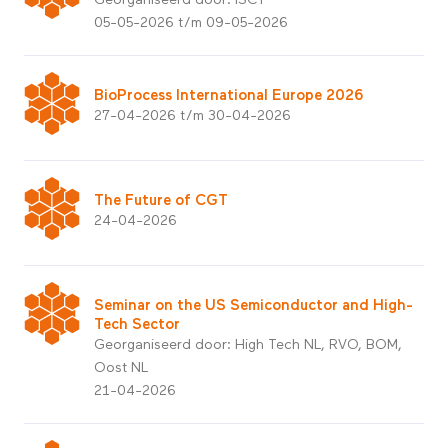
05-05-2026 t/m 09-05-2026
BioProcess International Europe 2026
27-04-2026 t/m 30-04-2026
The Future of CGT
24-04-2026
Seminar on the US Semiconductor and High-
Tech Sector
Georganiseerd door: High Tech NL, RVO, BOM,
Oost NL
21-04-2026