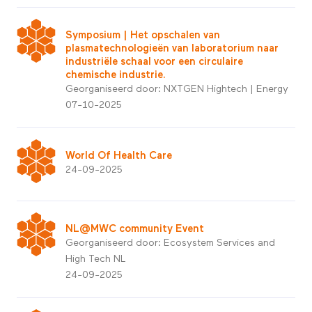
Symposium | Het opschalen van
plasmatechnologieën van laboratorium naar
industriële schaal voor een circulaire
chemische industrie.
Georganiseerd door: NXTGEN Hightech | Energy
07-10-2025
World Of Health Care
24-09-2025
NL@MWC community Event
Georganiseerd door: Ecosystem Services and
High Tech NL
24-09-2025