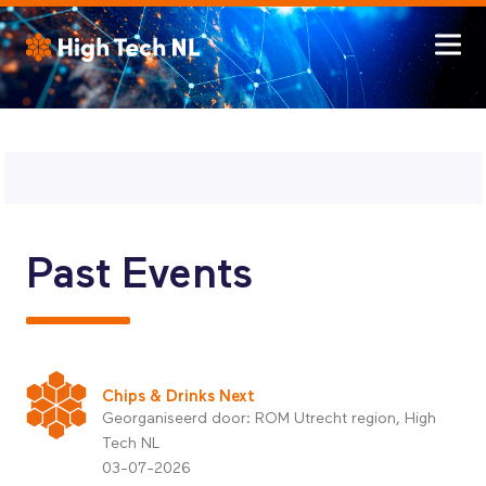
Past Events
Chips & Drinks Next
Georganiseerd door: ROM Utrecht region, High
Tech NL
03-07-2026