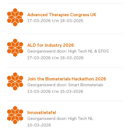
Advanced Therapies Congress UK
17-03-2026 t/m 18-03-2025
ALD for Industry 2026
Georganiseerd door: High Tech NL & EFDS
17-03-2026 t/m 18-03-2026
Join the Biomaterials Hackathon 2026
Georganiseerd door: Smart Biomaterials
13-03-2026 t/m 15-03-2026
Innovatietafel
Georganiseerd door: High Tech NL
10-03-2026