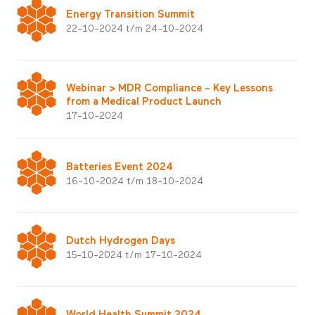
Energy Transition Summit
22-10-2024 t/m 24-10-2024
Webinar > MDR Compliance – Key Lessons
from a Medical Product Launch
17-10-2024
Batteries Event 2024
16-10-2024 t/m 18-10-2024
Dutch Hydrogen Days
15-10-2024 t/m 17-10-2024
World Health Summit 2024