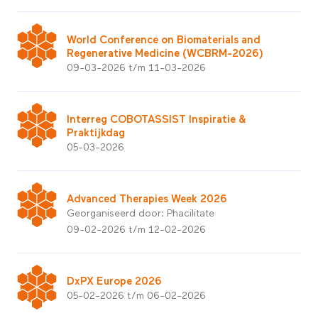
World Conference on Biomaterials and
Regenerative Medicine (WCBRM-2026)
09-03-2026 t/m 11-03-2026
Interreg COBOTASSIST Inspiratie &
Praktijkdag
05-03-2026
Advanced Therapies Week 2026
Georganiseerd door: Phacilitate
09-02-2026 t/m 12-02-2026
DxPX Europe 2026
05-02-2026 t/m 06-02-2026