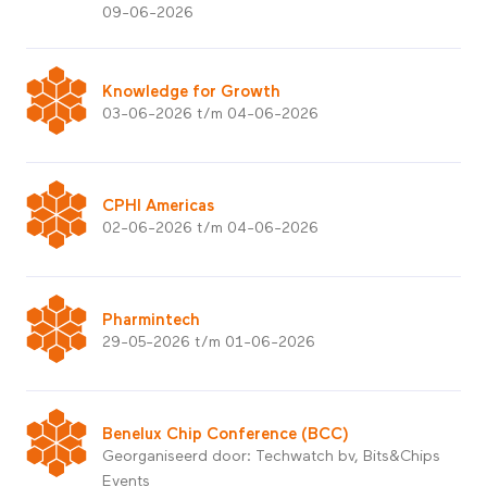
09-06-2026
Knowledge for Growth
03-06-2026 t/m 04-06-2026
CPHI Americas
02-06-2026 t/m 04-06-2026
Pharmintech
29-05-2026 t/m 01-06-2026
Benelux Chip Conference (BCC)
Georganiseerd door: Techwatch bv, Bits&Chips
Events