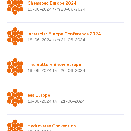
Chemspec Europe 2024
19-06-2024 t/m 20-06-2024
Intersolar Europe Conference 2024
19-06-2024 t/m 21-06-2024
The Battery Show Europe
18-06-2024 t/m 20-06-2024
ees Europe
18-06-2024 t/m 21-06-2024
Hydroverse Convention