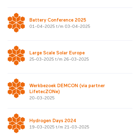
Battery Conference 2025
01-04-2025 t/m 03-04-2025
Large Scale Solar Europe
25-03-2025 t/m 26-03-2025
Werkbezoek DEMCON (via partner
LifetecZONe)
20-03-2025
Hydrogen Days 2024
19-03-2025 t/m 21-03-2025