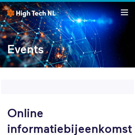
Events
Online
informatiebijeenkomst