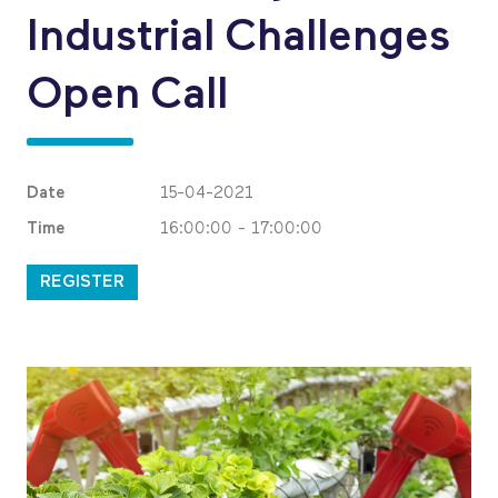
Industrial Challenges
Open Call
Date
15-04-2021
Time
16:00:00 - 17:00:00
REGISTER