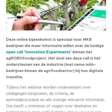
Deze online bijeenkomst is speciaal voor MKB
bedrijven die meer informatie willen over de huidige
open call ‘Innovation Experiments’
binnen het
agROBOfoodproject. Het doel van deze call is het
ondersteunen van de industrie (met name mkb-
bedrijven binnen de agrifoodsector) bij hun digitale
transitie.
Tijdens het webinar worden onderwerpen over
uitdagingen besproken, de criteria, de
aanmeldprocedure en alle overige relevante informatie.
Dus heeft u interesse of vragen over deelname en