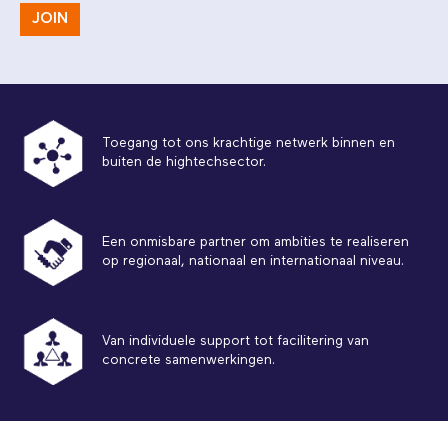
JOIN
Toegang tot ons krachtige netwerk binnen en
buiten de hightechsector.
Een onmisbare partner om ambities te realiseren
op regionaal, nationaal en internationaal niveau.
Van individuele support tot facilitering van
concrete samenwerkingen.