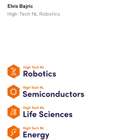
Elvis Bajric
High Tech NL Robotics