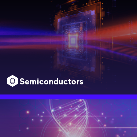
Semiconductors