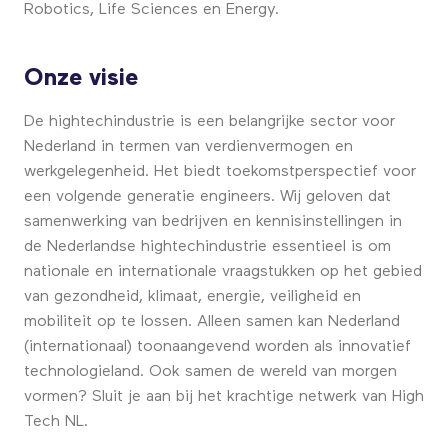
Robotics, Life Sciences en Energy.
Onze visie
De hightechindustrie is een belangrijke sector voor
Nederland in termen van verdienvermogen en
werkgelegenheid. Het biedt toekomstperspectief voor
een volgende generatie engineers. Wij geloven dat
samenwerking van bedrijven en kennisinstellingen in
de Nederlandse hightechindustrie essentieel is om
nationale en internationale vraagstukken op het gebied
van gezondheid, klimaat, energie, veiligheid en
mobiliteit op te lossen. Alleen samen kan Nederland
(internationaal) toonaangevend worden als innovatief
technologieland. Ook samen de wereld van morgen
vormen? Sluit je aan bij het krachtige netwerk van High
Tech NL.