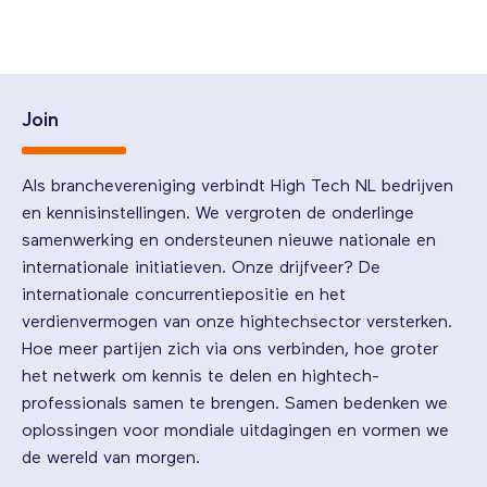
Join
Als branchevereniging verbindt High Tech NL bedrijven
en kennisinstellingen. We vergroten de onderlinge
samenwerking en ondersteunen nieuwe nationale en
internationale initiatieven. Onze drijfveer? De
internationale concurrentiepositie en het
verdienvermogen van onze hightechsector versterken.
Hoe meer partijen zich via ons verbinden, hoe groter
het netwerk om kennis te delen en hightech-
professionals samen te brengen. Samen bedenken we
oplossingen voor mondiale uitdagingen en vormen we
de wereld van morgen.