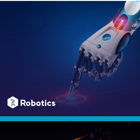
Robotics