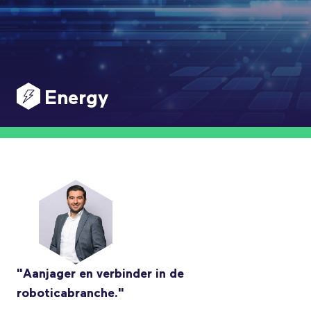
Energy
"Aanjager en verbinder in de
roboticabranche."