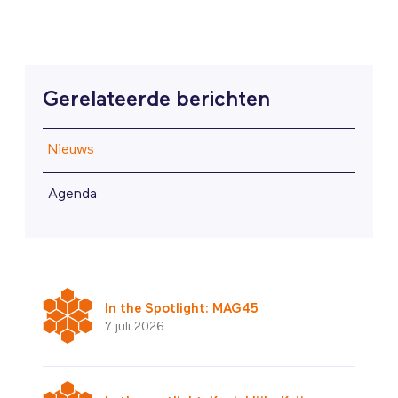
Gerelateerde berichten
Nieuws
Agenda
In the Spotlight: MAG45
7 juli 2026