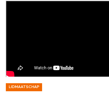
LIDMAATSCHAP