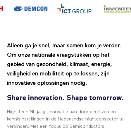
Alleen ga je snel, maar samen kom je verder.
Om onze nationale vraagstukken op het
gebied van gezondheid, klimaat, energie,
veiligheid en mobiliteit op te lossen, zijn
innovatieve oplossingen nodig.
Share innovation. Shape tomorrow.
High Tech NL jaagt innovatie aan door bedrijven en
kennisinstellingen in de Nederlandse hightechsector te
verbinden. Met een focus op Semiconductors,