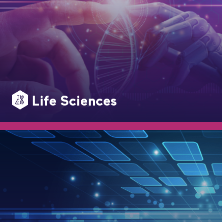
Life Sciences