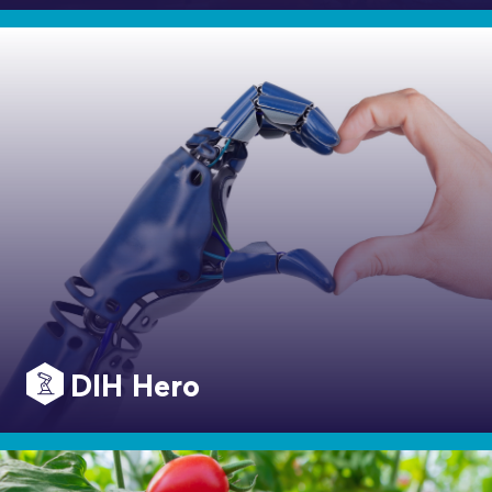
DIH Hero