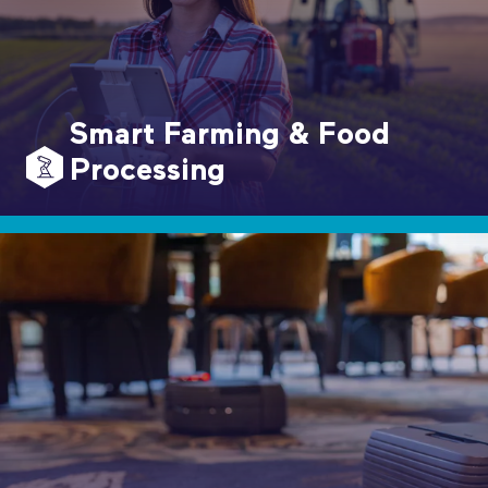
Smart Farming & Food
Processing