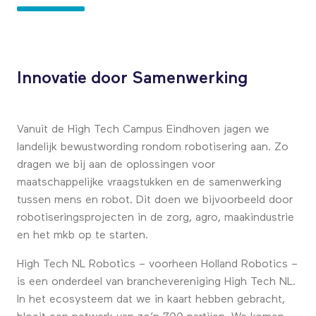
Innovatie door Samenwerking
Vanuit de High Tech Campus Eindhoven jagen we
landelijk bewustwording rondom robotisering aan. Zo
dragen we bij aan de oplossingen voor
maatschappelijke vraagstukken en de samenwerking
tussen mens en robot. Dit doen we bijvoorbeeld door
robotiseringsprojecten in de zorg, agro, maakindustrie
en het mkb op te starten.
High Tech NL Robotics – voorheen Holland Robotics –
is een onderdeel van branchevereniging High Tech NL.
In het ecosysteem dat we in kaart hebben gebracht,