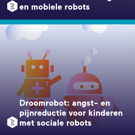
en mobiele robots
Droomrobot: angst- en
pijnreductie voor kinderen
met sociale robots