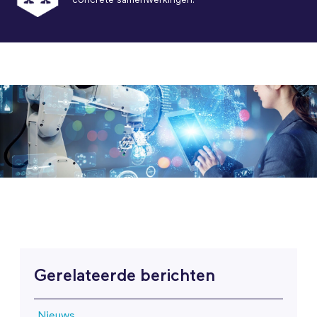
Gerelateerde berichten
Nieuws