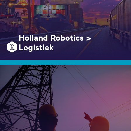
Holland Robotics >
Logistiek