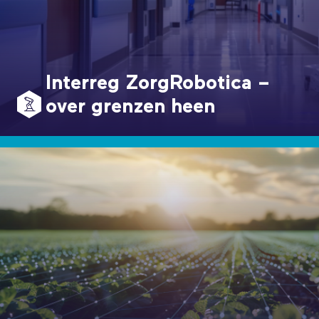
Interreg ZorgRobotica –
over grenzen heen