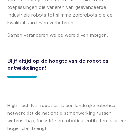
toepassingen die variëren van geavanceerde
industriële robots tot slimme zorgrobots die de
kwaliteit van leven verbeteren.
Samen veranderen we de wereld van morgen.
Blijf altijd op de hoogte van de robotica
ontwikkelingen!
High Tech NL Robotics is een landelijke robotica
netwerk dat de nationale samenwerking tussen
wetenschap, industrie en robotica-entiteiten naar een
hoger plan brengt.