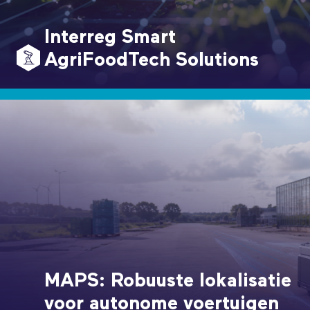
Interreg Smart
AgriFoodTech Solutions
MAPS: Robuuste lokalisatie
voor autonome voertuigen