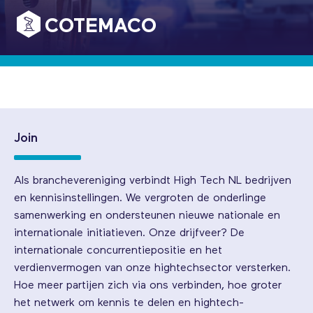
COTEMACO
Join
Als branchevereniging verbindt High Tech NL bedrijven
en kennisinstellingen. We vergroten de onderlinge
samenwerking en ondersteunen nieuwe nationale en
internationale initiatieven. Onze drijfveer? De
internationale concurrentiepositie en het
verdienvermogen van onze hightechsector versterken.
Hoe meer partijen zich via ons verbinden, hoe groter
het netwerk om kennis te delen en hightech-