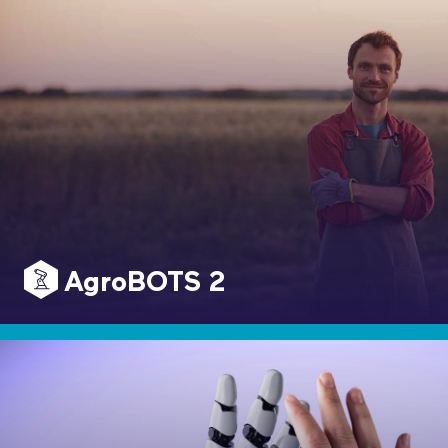
AgroBOTS 2