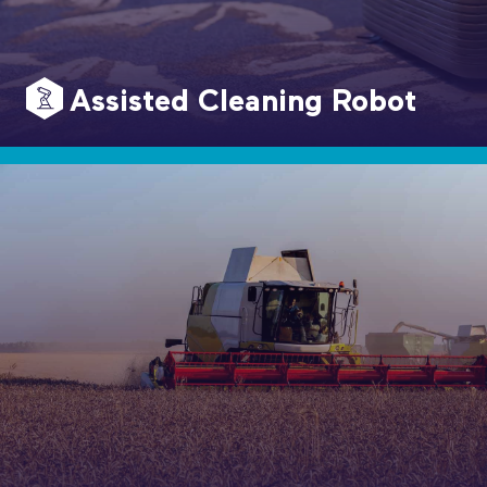
Assisted Cleaning Robot