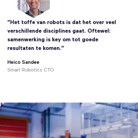
"Het toffe van robots is dat het over veel
verschillende disciplines gaat. Oftewel:
samenwerking is key om tot goede
resultaten te komen."
Heico Sandee
Smart Robotics CTO