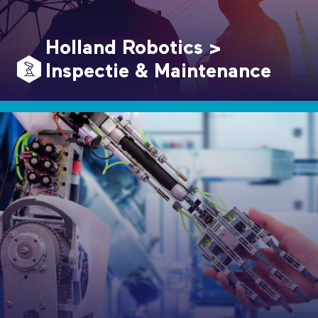
Holland Robotics >
Inspectie & Maintenance