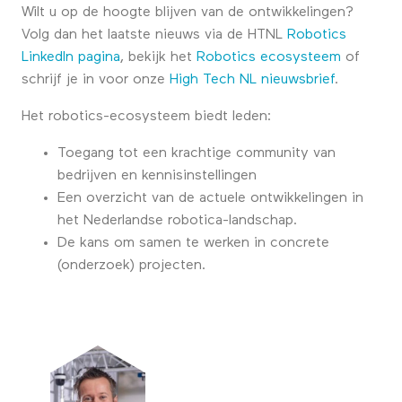
Wilt u op de hoogte blijven van de ontwikkelingen?
Volg dan het laatste nieuws via de HTNL
Robotics
LinkedIn pagina
, bekijk het
Robotics ecosysteem
of
schrijf je in voor onze
High Tech NL nieuwsbrief
.
Het robotics-ecosysteem biedt leden:
Toegang tot een krachtige community van
bedrijven en kennisinstellingen
Een overzicht van de actuele ontwikkelingen in
het Nederlandse robotica-landschap.
De kans om samen te werken in concrete
(onderzoek) projecten.