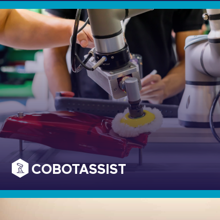
COBOTASSIST