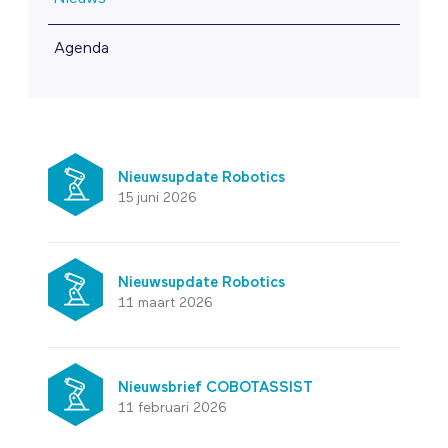
Agenda
Nieuwsupdate Robotics
15 juni 2026
Nieuwsupdate Robotics
11 maart 2026
Nieuwsbrief COBOTASSIST
11 februari 2026