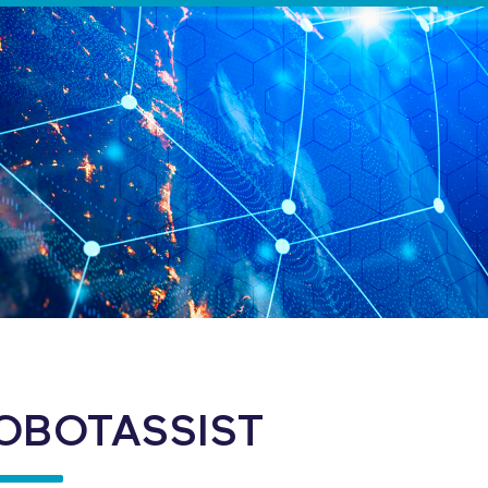
OBOTASSIST