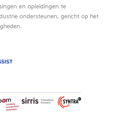
singen en opleidingen te
dustrie ondersteunen, gericht op het
igheden.