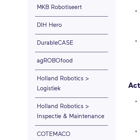
MKB Robotiseert
DIH Hero
DurableCASE
agROBOfood
Holland Robotics >
Act
Logistiek
Holland Robotics >
Inspectie & Maintenance
COTEMACO