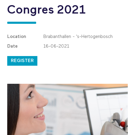
Congres 2021
Location
Brabanthallen - 's-Hertogenbosch
Date
16-06-2021
REGISTER