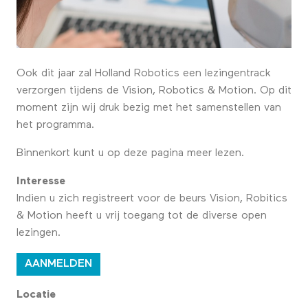
Ook dit jaar zal Holland Robotics een lezingentrack
verzorgen tijdens de Vision, Robotics & Motion. Op dit
moment zijn wij druk bezig met het samenstellen van
het programma.
Binnenkort kunt u op deze pagina meer lezen.
Interesse
Indien u zich registreert voor de beurs Vision, Robitics
& Motion heeft u vrij toegang tot de diverse open
lezingen.
AANMELDEN
Locatie