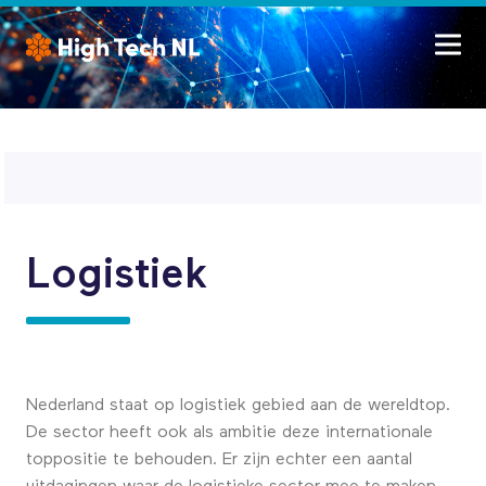
Logistiek
Nederland staat op logistiek gebied aan de wereldtop.
De sector heeft ook als ambitie deze internationale
toppositie te behouden. Er zijn echter een aantal