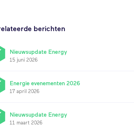
elateerde berichten
Nieuwsupdate Energy
15 juni 2026
Energie evenementen 2026
17 april 2026
Nieuwsupdate Energy
11 maart 2026