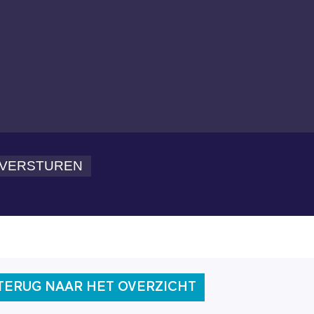
TERUG NAAR HET OVERZICHT