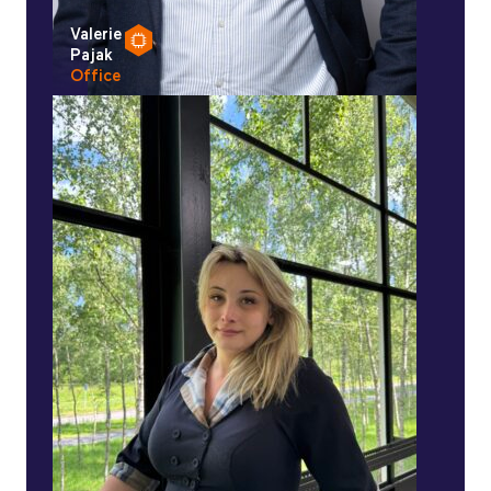
Valerie
Pajak
Office