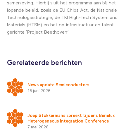
samenleving. Hierbij sluit het programma aan bij het
lopende beleid, zoals de EU Chips Act, de Nationale
Technologiestrategie, de TKI High-Tech System and
Materials (HTSM) en het op infrastructuur en talent
gerichte ‘Project Beethoven’.
Gerelateerde berichten
News update Semiconductors
15 juni 2026
Joep Stokkermans spreekt tijdens Benelux
Heterogeneous Integration Conference
7 mei 2026