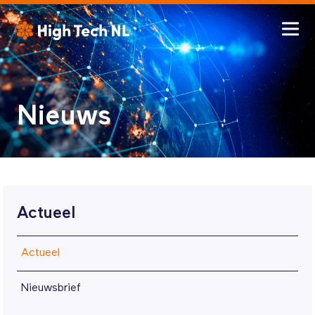
Nieuws
Actueel
Actueel
Nieuwsbrief