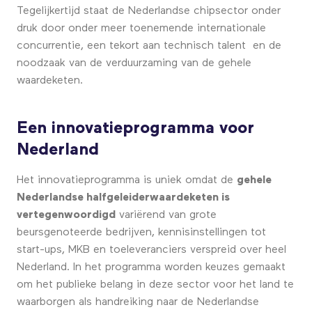
Tegelijkertijd staat de Nederlandse chipsector onder
druk door onder meer toenemende internationale
concurrentie, een tekort aan technisch talent en de
noodzaak van de verduurzaming van de gehele
waardeketen.
Een innovatieprogramma voor
Nederland
Het innovatieprogramma is uniek omdat de
gehele
Nederlandse halfgeleiderwaardeketen is
vertegenwoordigd
variërend van grote
beursgenoteerde bedrijven, kennisinstellingen tot
start-ups, MKB en toeleveranciers verspreid over heel
Nederland. In het programma worden keuzes gemaakt
om het publieke belang in deze sector voor het land te
waarborgen als handreiking naar de Nederlandse