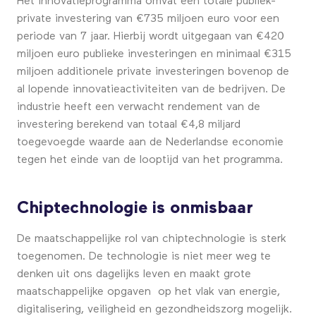
Het innovatieprogramma omvat een totale publiek-
private investering van €735 miljoen euro voor een
periode van 7 jaar. Hierbij wordt uitgegaan van €420
miljoen euro publieke investeringen en minimaal €315
miljoen additionele private investeringen bovenop de
al lopende innovatieactiviteiten van de bedrijven. De
industrie heeft een verwacht rendement van de
investering berekend van totaal €4,8 miljard
toegevoegde waarde aan de Nederlandse economie
tegen het einde van de looptijd van het programma.
Chiptechnologie is onmisbaar
De maatschappelijke rol van chiptechnologie is sterk
toegenomen. De technologie is niet meer weg te
denken uit ons dagelijks leven en maakt grote
maatschappelijke opgaven op het vlak van energie,
digitalisering, veiligheid en gezondheidszorg mogelijk.