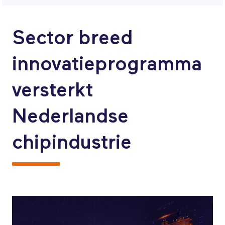
Sector breed
innovatieprogramma
versterkt
Nederlandse
chipindustrie