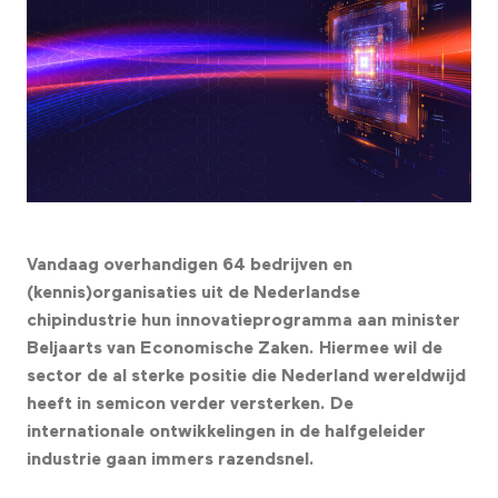
Vandaag overhandigen 64 bedrijven en
(kennis)organisaties uit de Nederlandse
chipindustrie hun innovatieprogramma aan minister
Beljaarts van Economische Zaken. Hiermee wil de
sector de al sterke positie die Nederland wereldwijd
heeft in semicon verder versterken. De
internationale ontwikkelingen in de halfgeleider
industrie gaan immers razendsnel.