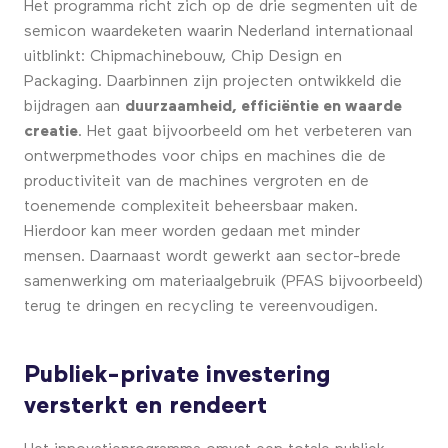
Het programma richt zich op de drie segmenten uit de
semicon waardeketen waarin Nederland internationaal
uitblinkt: Chipmachinebouw, Chip Design en
Packaging. Daarbinnen zijn projecten ontwikkeld die
bijdragen aan
duurzaamheid, efficiëntie en waarde
creatie
. Het gaat bijvoorbeeld om het verbeteren van
ontwerpmethodes voor chips en machines die de
productiviteit van de machines vergroten en de
toenemende complexiteit beheersbaar maken.
Hierdoor kan meer worden gedaan met minder
mensen. Daarnaast wordt gewerkt aan sector-brede
samenwerking om materiaalgebruik (PFAS bijvoorbeeld)
terug te dringen en recycling te vereenvoudigen.
Publiek-private investering
versterkt en rendeert