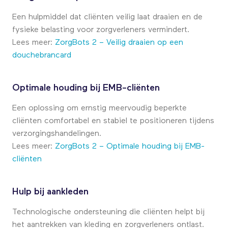
Een hulpmiddel dat cliënten veilig laat draaien en de
fysieke belasting voor zorgverleners vermindert.
Lees meer:
ZorgBots 2 – Veilig draaien op een
douchebrancard
Optimale houding bij EMB-cliënten
Een oplossing om ernstig meervoudig beperkte
cliënten comfortabel en stabiel te positioneren tijdens
verzorgingshandelingen.
Lees meer:
ZorgBots 2 – Optimale houding bij EMB-
cliënten
Hulp bij aankleden
Technologische ondersteuning die cliënten helpt bij
het aantrekken van kleding en zorgverleners ontlast.