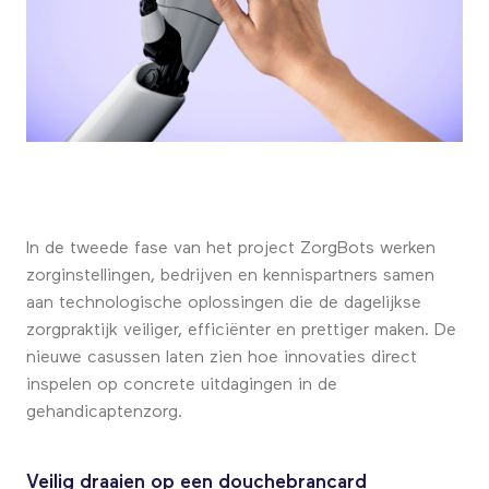
In de tweede fase van het project ZorgBots werken
zorginstellingen, bedrijven en kennispartners samen
aan technologische oplossingen die de dagelijkse
zorgpraktijk veiliger, efficiënter en prettiger maken. De
nieuwe casussen laten zien hoe innovaties direct
inspelen op concrete uitdagingen in de
gehandicaptenzorg.
Veilig draaien op een douchebrancard