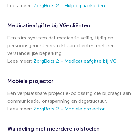
Lees meer:
ZorgBots 2 – Hulp bij aankleden
Medicatieafgifte bij VG-cliënten
Een slim systeem dat medicatie veilig, tijdig en
persoonsgericht verstrekt aan cliënten met een
verstandelijke beperking.
Lees meer:
ZorgBots 2 – Medicatieafgifte bij VG
Mobiele projector
Een verplaatsbare projectie-oplossing die bijdraagt aan
communicatie, ontspanning en dagstructuur.
Lees meer:
ZorgBots 2 – Mobiele projector
Wandeling met meerdere rolstoelen