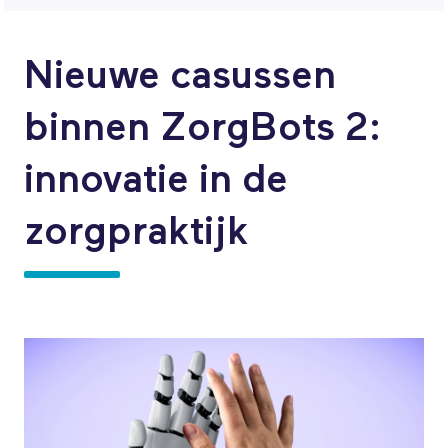
Nieuwe casussen
binnen ZorgBots 2:
innovatie in de
zorgpraktijk