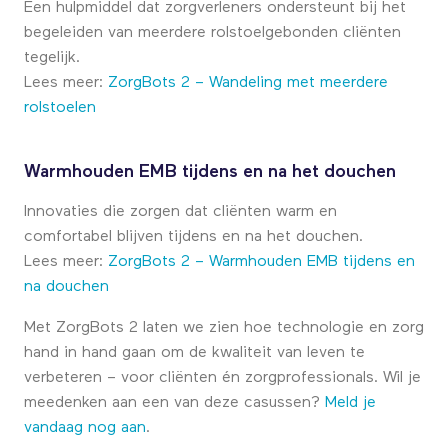
Een hulpmiddel dat zorgverleners ondersteunt bij het
begeleiden van meerdere rolstoelgebonden cliënten
tegelijk.
Lees meer:
ZorgBots 2 – Wandeling met meerdere
rolstoelen
Warmhouden EMB tijdens en na het douchen
Innovaties die zorgen dat cliënten warm en
comfortabel blijven tijdens en na het douchen.
Lees meer:
ZorgBots 2 – Warmhouden EMB tijdens en
na douchen
Met ZorgBots 2 laten we zien hoe technologie en zorg
hand in hand gaan om de kwaliteit van leven te
verbeteren – voor cliënten én zorgprofessionals. Wil je
meedenken aan een van deze casussen?
Meld je
vandaag nog aan
.