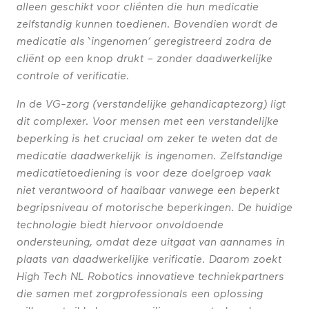
alleen geschikt voor cliënten die hun medicatie
zelfstandig kunnen toedienen. Bovendien wordt de
medicatie als ‘ingenomen’ geregistreerd zodra de
cliënt op een knop drukt – zonder daadwerkelijke
controle of verificatie.
In de VG-zorg (verstandelijke gehandicaptezorg) ligt
dit complexer. Voor mensen met een verstandelijke
beperking is het cruciaal om zeker te weten dat de
medicatie daadwerkelijk is ingenomen. Zelfstandige
medicatietoediening is voor deze doelgroep vaak
niet verantwoord of haalbaar vanwege een beperkt
begripsniveau of motorische beperkingen. De huidige
technologie biedt hiervoor onvoldoende
ondersteuning, omdat deze uitgaat van aannames in
plaats van daadwerkelijke verificatie. Daarom zoekt
High Tech NL Robotics innovatieve techniekpartners
die samen met zorgprofessionals een oplossing