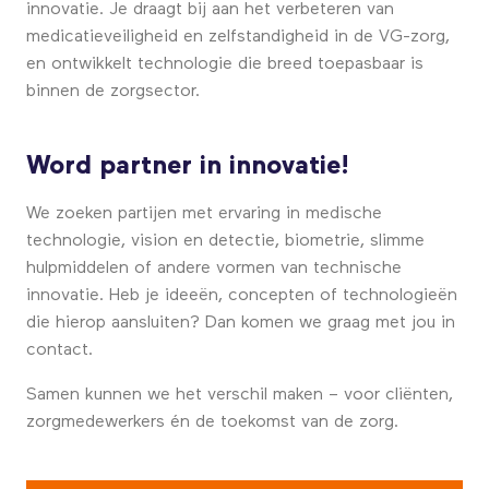
innovatie. Je draagt bij aan het verbeteren van
medicatieveiligheid en zelfstandigheid in de VG-zorg,
en ontwikkelt technologie die breed toepasbaar is
binnen de zorgsector.
Word partner in innovatie!
We zoeken partijen met ervaring in medische
technologie, vision en detectie, biometrie, slimme
hulpmiddelen of andere vormen van technische
innovatie. Heb je ideeën, concepten of technologieën
die hierop aansluiten? Dan komen we graag met jou in
contact.
Samen kunnen we het verschil maken – voor cliënten,
zorgmedewerkers én de toekomst van de zorg.