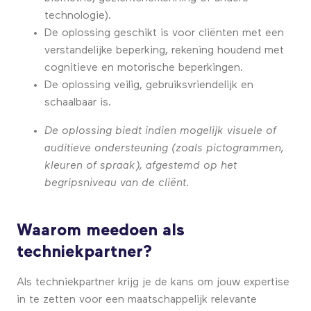
technologie).
De oplossing geschikt is voor cliënten met een
verstandelijke beperking, rekening houdend met
cognitieve en motorische beperkingen.
De oplossing veilig, gebruiksvriendelijk en
schaalbaar is.
De oplossing biedt indien mogelijk visuele of
auditieve ondersteuning (zoals pictogrammen,
kleuren of spraak), afgestemd op het
begripsniveau van de cliënt.
Waarom meedoen als
techniekpartner?
Als techniekpartner krijg je de kans om jouw expertise
in te zetten voor een maatschappelijk relevante