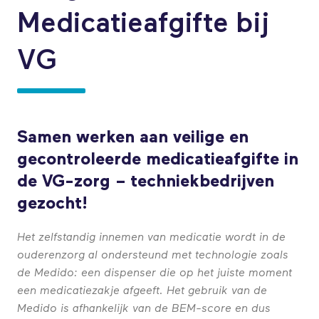
Medicatieafgifte bij
VG
Samen werken aan veilige en
gecontroleerde medicatieafgifte in
de VG-zorg – techniekbedrijven
gezocht!
Het zelfstandig innemen van medicatie wordt in de
ouderenzorg al ondersteund met technologie zoals
de Medido: een dispenser die op het juiste moment
een medicatiezakje afgeeft. Het gebruik van de
Medido is afhankelijk van de BEM-score en dus