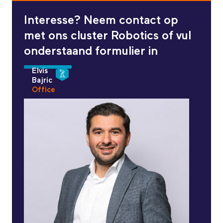
Interesse? Neem contact op
met ons cluster Robotics of vul
onderstaand formulier in
Elvis
Bajric
Office