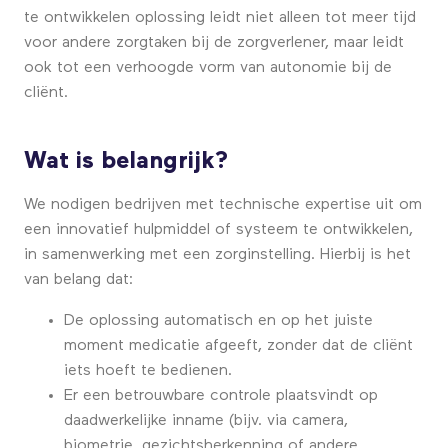
te ontwikkelen oplossing leidt niet alleen tot meer tijd
voor andere zorgtaken bij de zorgverlener, maar leidt
ook tot een verhoogde vorm van autonomie bij de
cliënt.
Wat is belangrijk?
We nodigen bedrijven met technische expertise uit om
een innovatief hulpmiddel of systeem te ontwikkelen,
in samenwerking met een zorginstelling. Hierbij is het
van belang dat:
De oplossing automatisch en op het juiste
moment medicatie afgeeft, zonder dat de cliënt
iets hoeft te bedienen.
Er een betrouwbare controle plaatsvindt op
daadwerkelijke inname (bijv. via camera,
biometrie, gezichtsherkenning of andere