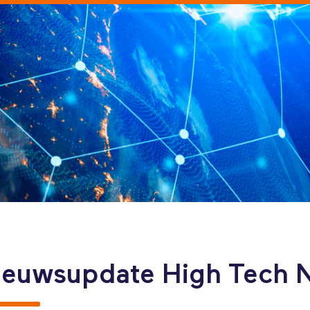
ieuwsupdate High Tech 