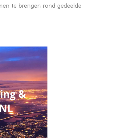
amen te brengen rond gedeelde