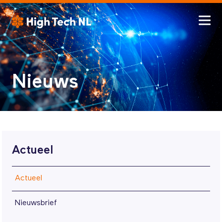
Nieuws
Actueel
Actueel
Nieuwsbrief