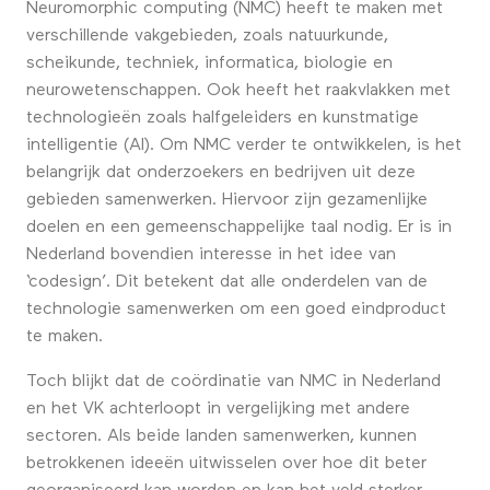
Neuromorphic computing (NMC) heeft te maken met
verschillende vakgebieden, zoals natuurkunde,
scheikunde, techniek, informatica, biologie en
neurowetenschappen. Ook heeft het raakvlakken met
technologieën zoals halfgeleiders en kunstmatige
intelligentie (AI). Om NMC verder te ontwikkelen, is het
belangrijk dat onderzoekers en bedrijven uit deze
gebieden samenwerken. Hiervoor zijn gezamenlijke
doelen en een gemeenschappelijke taal nodig. Er is in
Nederland bovendien interesse in het idee van
‘codesign’. Dit betekent dat alle onderdelen van de
technologie samenwerken om een goed eindproduct
te maken.
Toch blijkt dat de coördinatie van NMC in Nederland
en het VK achterloopt in vergelijking met andere
sectoren. Als beide landen samenwerken, kunnen
betrokkenen ideeën uitwisselen over hoe dit beter