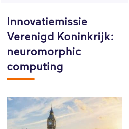
Innovatiemissie
Verenigd Koninkrijk:
neuromorphic
computing