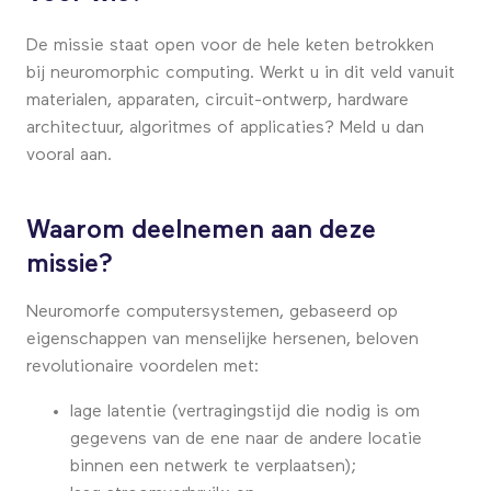
De missie staat open voor de hele keten betrokken
bij
neuromorphic computing
. Werkt u in dit veld vanuit
materialen, apparaten, circuit-ontwerp, hardware
architectuur, algoritmes of applicaties? Meld u dan
vooral aan.
Waarom deelnemen aan deze
missie?
Neuromorfe computersystemen, gebaseerd op
eigenschappen van menselijke hersenen, beloven
revolutionaire voordelen met:
lage latentie (vertragingstijd die nodig is om
gegevens van de ene naar de andere locatie
binnen een netwerk te verplaatsen);