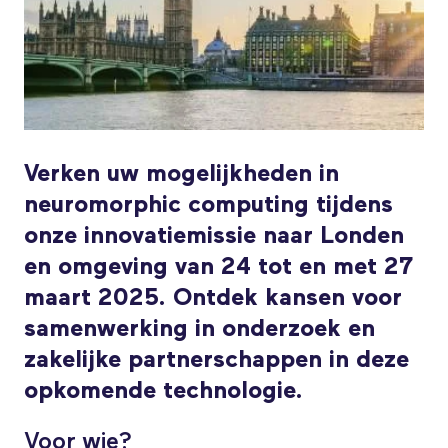
Verken uw mogelijkheden in
neuromorphic computing tijdens
onze innovatiemissie naar Londen
en omgeving van 24 tot en met 27
maart 2025. Ontdek kansen voor
samenwerking in onderzoek en
zakelijke partnerschappen in deze
opkomende technologie.
Voor wie?