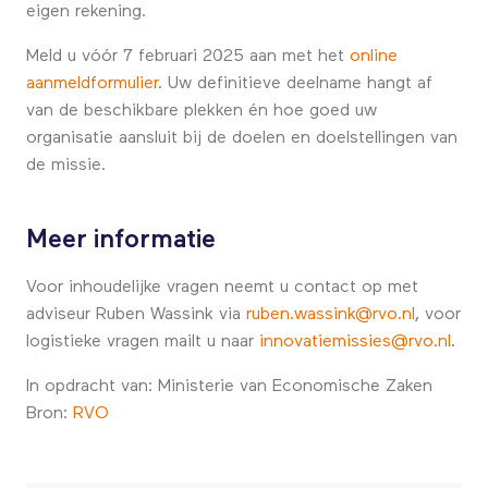
eigen rekening.
Meld u vóór 7 februari 2025 aan met het
online
aanmeldformulier
. Uw definitieve deelname hangt af
van de beschikbare plekken én hoe goed uw
organisatie aansluit bij de doelen en doelstellingen van
de missie.
Meer informatie
Voor inhoudelijke vragen neemt u contact op met
adviseur Ruben Wassink via
ruben.wassink@rvo.nl
, voor
logistieke vragen mailt u naar
innovatiemissies@rvo.nl
.
In opdracht van: Ministerie van Economische Zaken
Bron:
RVO