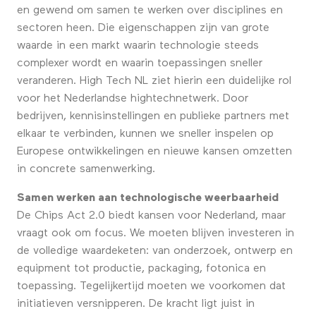
en gewend om samen te werken over disciplines en
sectoren heen. Die eigenschappen zijn van grote
waarde in een markt waarin technologie steeds
complexer wordt en waarin toepassingen sneller
veranderen. High Tech NL ziet hierin een duidelijke rol
voor het Nederlandse hightechnetwerk. Door
bedrijven, kennisinstellingen en publieke partners met
elkaar te verbinden, kunnen we sneller inspelen op
Europese ontwikkelingen en nieuwe kansen omzetten
in concrete samenwerking.
Samen werken aan technologische weerbaarheid
De Chips Act 2.0 biedt kansen voor Nederland, maar
vraagt ook om focus. We moeten blijven investeren in
de volledige waardeketen: van onderzoek, ontwerp en
equipment tot productie, packaging, fotonica en
toepassing. Tegelijkertijd moeten we voorkomen dat
initiatieven versnipperen. De kracht ligt juist in