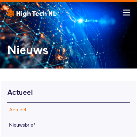
Nieuws
Actueel
Actueel
Nieuwsbrief