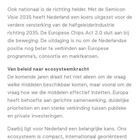
Ook nationaal is de richting helder. Met de Semicon
Visie 2035 heeft Nederland een koers uitgezet voor de
verdere versterking van de halfgeleiderindustrie
richting 2035. De Europese Chips Act 2.0 sluit aan bij
die beweging. De uitdaging is nu om de Nederlandse
positie nog beter te verbinden aan Europese
programma’s, consortia en marktkansen.
Van beleid naar ecosysteemkracht
De komende jaren draait het niet alleen om de vraag
welke middelen beschikbaar komen, maar vooral om de
vraag hoe we die middelen effectief inzetten. Europa
heeft behoefte aan gerichte samenwerking, duidelijke
prioriteiten en een sterke verbinding tussen publieke
en private investeringen.
Daarbij ligt voor Nederland een belangrijke kans. Ons
ecosysteem is compact, internationaal georiënteerd