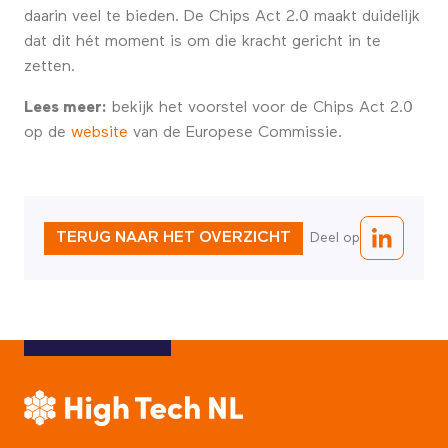
daarin veel te bieden. De Chips Act 2.0 maakt duidelijk
dat dit hét moment is om die kracht gericht in te
zetten.
Lees meer:
bekijk het voorstel voor de Chips Act 2.0
op de
website
van de Europese Commissie.
TERUG NAAR HET OVERZICHT
Deel op