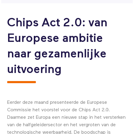
Chips Act 2.0: van
Europese ambitie
naar gezamenlijke
uitvoering
Eerder deze maand presenteerde de Europese
Commissie het voorstel voor de Chips Act 2.0.
Daarmee zet Europa een nieuwe stap in het versterken
van de halfgeleidersector en het vergroten van de
technologische weerbaarheid. De boodschap is