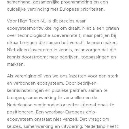
samenhang, gezamenlijke programmering en een
duidelijke verbinding met Europese prioriteiten.
Voor High Tech NL is dit precies waar
ecosysteemontwikkeling om draait. Niet alleen praten
over technologische soevereiniteit, maar partijen bij
elkaar brengen die samen het verschil kunnen maken.
Niet alleen investeren in kennis, maar zorgen dat die
kennis doorstroomt naar bedrijven, toepassingen en
markten.
Als vereniging blijven we ons inzetten voor een sterk
en verbonden ecosysteem. Door bedrijven,
kennisinstellingen en publieke partners samen te
brengen, samenwerking te versnellen en de
Nederlandse semiconductorsector internationaal te
positioneren. Een weerbaar Europees chip-
ecosysteem ontstaat niet vanzelf. Dat vraagt om
keuzes, samenwerking en uitvoering. Nederland heeft