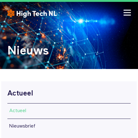
Nieuws
Actueel
Actueel
Nieuwsbrief