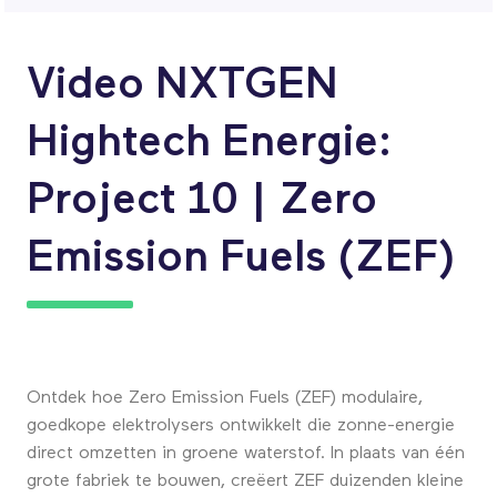
Video NXTGEN
Hightech Energie:
Project 10 | Zero
Emission Fuels (ZEF)
Ontdek hoe Zero Emission Fuels (ZEF) modulaire,
goedkope elektrolysers ontwikkelt die zonne-energie
direct omzetten in groene waterstof. In plaats van één
grote fabriek te bouwen, creëert ZEF duizenden kleine