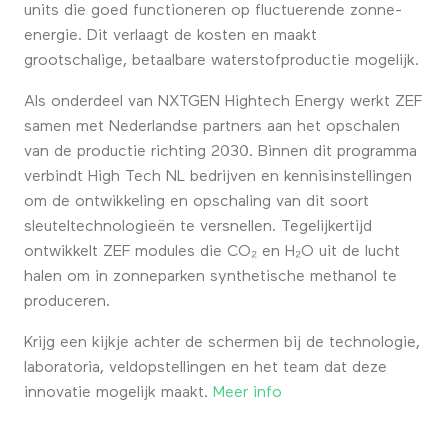
units die goed functioneren op fluctuerende zonne-
energie. Dit verlaagt de kosten en maakt
grootschalige, betaalbare waterstofproductie mogelijk.
Als onderdeel van NXTGEN Hightech Energy werkt ZEF
samen met Nederlandse partners aan het opschalen
van de productie richting 2030. Binnen dit programma
verbindt High Tech NL bedrijven en kennisinstellingen
om de ontwikkeling en opschaling van dit soort
sleuteltechnologieën te versnellen. Tegelijkertijd
ontwikkelt ZEF modules die CO₂ en H₂O uit de lucht
halen om in zonneparken synthetische methanol te
produceren.
Krijg een kijkje achter de schermen bij de technologie,
laboratoria, veldopstellingen en het team dat deze
innovatie mogelijk maakt.
Meer info