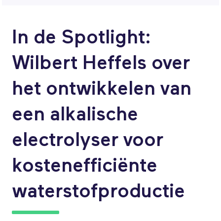
In de Spotlight:
Wilbert Heffels over
het ontwikkelen van
een alkalische
electrolyser voor
kostenefficiënte
waterstofproductie