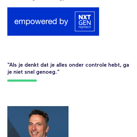
“Als je denkt dat je alles onder controle hebt, ga
je niet snel genoeg.”