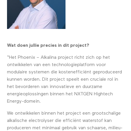
Wat doen jullie precies in dit project?
“Het Phoenix – Alkalina project richt zich op het
ontwikkelen van een technologieplatform voor
modulaire systemen die kostenefficiënt geproduceerd
kunnen worden. Dit project speelt een cruciale rol in
het bevorderen van innovatieve en duurzame
energieoplossingen binnen het NXTGEN Hightech
Energy-domein.
We ontwikkelen binnen het project een grootschalige
alkalische electrolyser die efficiënt waterstof kan
produceren met minimaal gebruik van schaarse, milieu-