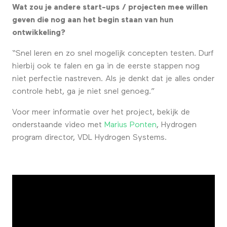
Wat zou je andere start-ups / projecten mee willen
geven die nog aan het begin staan van hun
ontwikkeling?
“Snel leren en zo snel mogelijk concepten testen. Durf
hierbij ook te falen en ga in de eerste stappen nog
niet perfectie nastreven. Als je denkt dat je alles onder
controle hebt, ga je niet snel genoeg.”
Voor meer informatie over het project, bekijk de
onderstaande video met
Marius Ponten
, Hydrogen
program director, VDL Hydrogen Systems.