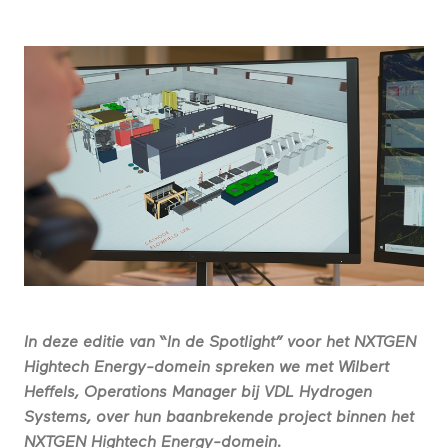
In deze editie van “In de Spotlight” voor het NXTGEN
Hightech Energy-domein spreken we met Wilbert
Heffels, Operations Manager bij VDL Hydrogen
Systems, over hun baanbrekende project binnen het
NXTGEN Hightech Energy-domein.