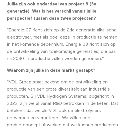
Jullie zijn ook onderdeel van project 8 (3e
generatie). Wat is het verschil vanuit jullie
perspectief tussen deze twee projecten?
“Energie 07 richt zich op de 2de generatie alkalische
electrolyser, met als doel deze in productie te nemen
in het komende decennium. Energie 08 richt zich op
de ontwikkeling van toekomstige generaties, die pas
na 2030 in productie zullen worden genomen.”
Waarom zijn jullie in deze markt gestapt?
“VDL Groep staat bekend om de ontwikkeling en
productie van een grote diversiteit aan industriële
producten. Bij VDL Hydrogen Systems, opgericht in
2022, zijn we al vanaf R&D betrokken in de keten. Dat
betekent dat we als VDL ook de elektrolysers
ontwerpen en verbeteren. We willen een
productconcept uitwerken dat we kunnen produceren