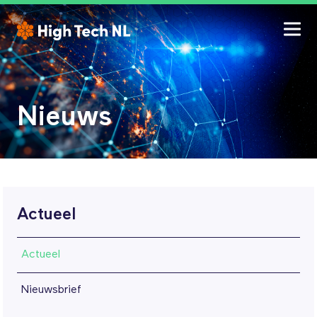
Nieuws
Actueel
Actueel
Nieuwsbrief