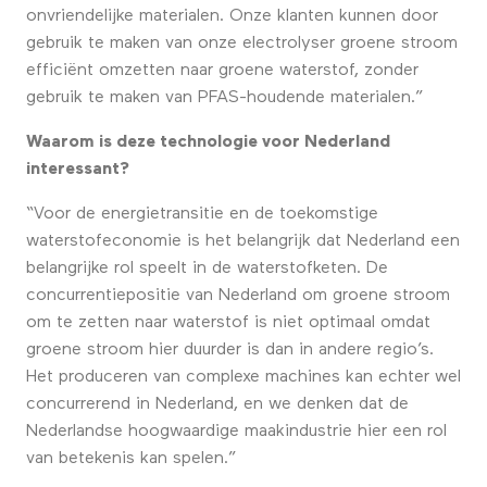
onvriendelijke materialen. Onze klanten kunnen door
gebruik te maken van onze electrolyser groene stroom
efficiënt omzetten naar groene waterstof, zonder
gebruik te maken van PFAS-houdende materialen.”
Waarom is deze technologie voor Nederland
interessant?
“Voor de energietransitie en de toekomstige
waterstofeconomie is het belangrijk dat Nederland een
belangrijke rol speelt in de waterstofketen. De
concurrentiepositie van Nederland om groene stroom
om te zetten naar waterstof is niet optimaal omdat
groene stroom hier duurder is dan in andere regio’s.
Het produceren van complexe machines kan echter wel
concurrerend in Nederland, en we denken dat de
Nederlandse hoogwaardige maakindustrie hier een rol
van betekenis kan spelen.”