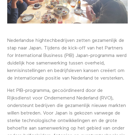
Nederlandse hightechbedrijven zetten gezamenlijk de
stap naar Japan. Tijdens de kick-off van het Partners
for International Business (PIB) Japan-programma werd
duidelijk hoe samenwerking tussen overheid,
kennisinstellingen en bedrijfsleven kansen creëert om
de internationale positie van Nederland te versterken.
Het PIB-programma, gecoördineerd door de
Rijksdienst voor Ondernemend Nederland (RVO),
ondersteunt bedrijven die gezamenlijk nieuwe markten
willen betreden. Voor Japan is gekozen vanwege de
sterke technologische ontwikkelingen en de grote
behoefte aan samenwerking op het gebied van onder