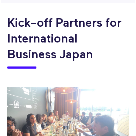
Kick-off Partners for
International
Business Japan