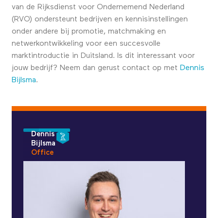
van de Rijksdienst voor Ondernemend Nederland
(RVO) ondersteunt bedrijven en kennisinstellingen
onder andere bij promotie, matchmaking en
netwerkontwikkeling voor een succesvolle
marktintroductie in Duitsland. Is dit interessant voor
jouw bedrijf? Neem dan gerust contact op met
Dennis
Bijlsma
.
Dennis
Bijlsma
Office