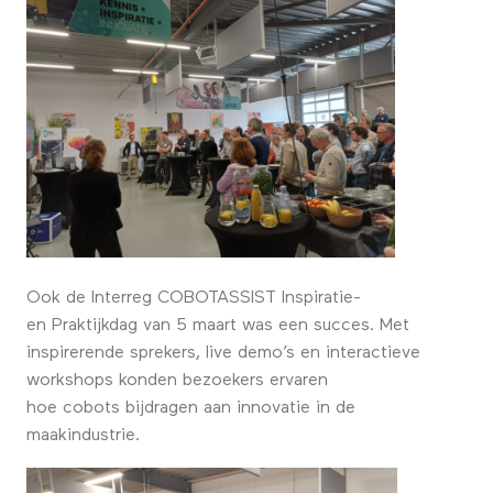
Ook de Interreg COBOTASSIST Inspiratie-
en Praktijkdag van 5 maart was een succes. Met
inspirerende sprekers, live demo’s en interactieve
workshops konden bezoekers ervaren
hoe cobots bijdragen aan innovatie in de
maakindustrie.