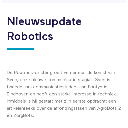
Nieuwsupdate
Robotics
De Robotics-cluster groeit verder met de komst van
Sven, onze nieuwe communicatie stagiair. Sven is
tweedejaars communicatiestudent aan Fontys in
Eindhoven en heeft een sterke interesse in techniek.
Inmiddels is hij gestart met zijn eerste opdracht: een
artikelenreeks over de afrondingsfasen van AgroBots 2
en ZorgBots.