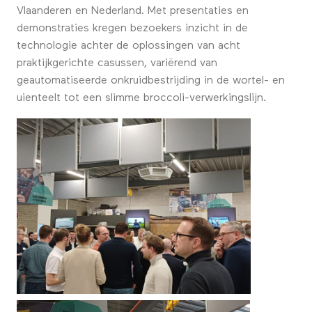
Vlaanderen en Nederland. Met presentaties en
demonstraties kregen bezoekers inzicht in de
technologie achter de oplossingen van acht
praktijkgerichte casussen, variërend van
geautomatiseerde onkruidbestrijding in de wortel- en
uienteelt tot een slimme broccoli-verwerkingslijn.