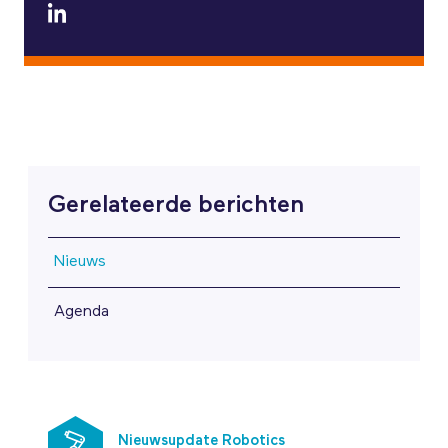
Gerelateerde berichten
Nieuws
Agenda
Nieuwsupdate Robotics