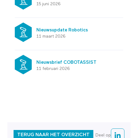
15 juni 2026
Nieuwsupdate Robotics
11 maart 2026
Nieuwsbrief COBOTASSIST
11 februari 2026
TERUG NAAR HET OVERZICHT
Deel op