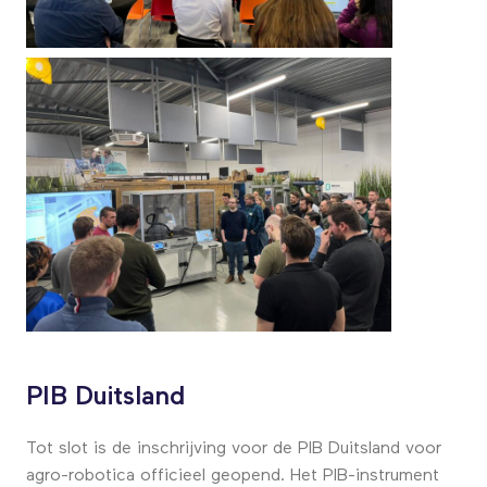
PIB Duitsland
Tot slot is de inschrijving voor de PIB Duitsland voor
agro-robotica officieel geopend. Het PIB-instrument