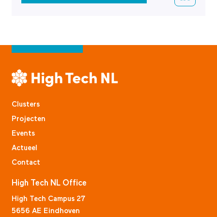
Clusters
Projecten
Events
Actueel
Contact
High Tech NL Office
High Tech Campus 27
5656 AE Eindhoven