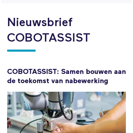
Nieuwsbrief
COBOTASSIST
COBOTASSIST: Samen bouwen aan
de toekomst van nabewerking