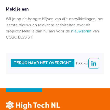
Meld je aan
Wil je op de hoogte blijven van alle ontwikkelingen, het
laatste nieuws en relevante activiteiten over dit
project? Meld je dan nu aan voor de
nieuwsbrief
van
COBOTASSIST!
TERUG NAAR HET OVERZICHT
Deel op