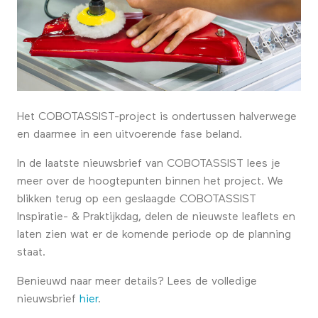
Het COBOTASSIST-project is ondertussen halverwege
en daarmee in een uitvoerende fase beland.
In de laatste nieuwsbrief van COBOTASSIST lees je
meer over de hoogtepunten binnen het project. We
blikken terug op een geslaagde COBOTASSIST
Inspiratie- & Praktijkdag, delen de nieuwste leaflets en
laten zien wat er de komende periode op de planning
staat.
Benieuwd naar meer details? Lees de volledige
nieuwsbrief
hier
.