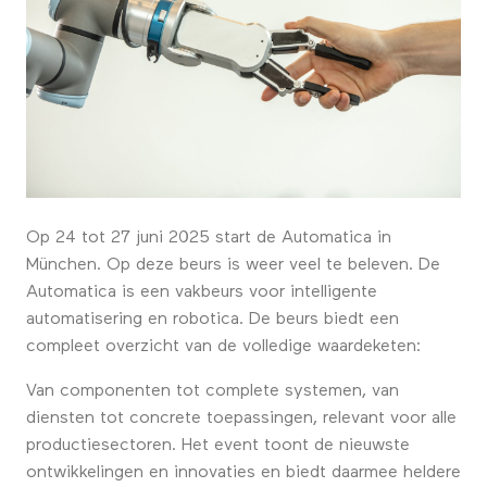
Op 24 tot 27 juni 2025 start de Automatica in
München. Op deze beurs is weer veel te beleven. De
Automatica is een vakbeurs voor intelligente
automatisering en robotica. De beurs biedt een
compleet overzicht van de volledige waardeketen:
Van componenten tot complete systemen, van
diensten tot concrete toepassingen, relevant voor alle
productiesectoren. Het event toont de nieuwste
ontwikkelingen en innovaties en biedt daarmee heldere