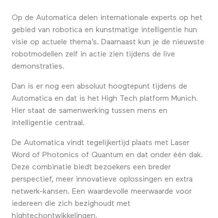
Op de Automatica delen internationale experts op het
gebied van robotica en kunstmatige intelligentie hun
visie op actuele thema’s. Daarnaast kun je de nieuwste
robotmodellen zelf in actie zien tijdens de live
demonstraties.
Dan is er nog een absoluut hoogtepunt tijdens de
Automatica en dat is het High Tech platform Munich.
Hier staat de samenwerking tussen mens en
intelligentie centraal.
De Automatica vindt tegelijkertijd plaats met Laser
Word of Photonics of Quantum en dat onder één dak.
Deze combinatie biedt bezoekers een breder
perspectief, meer innovatieve oplossingen en extra
netwerk-kansen. Een waardevolle meerwaarde voor
iedereen die zich bezighoudt met
hightechontwikkelingen.