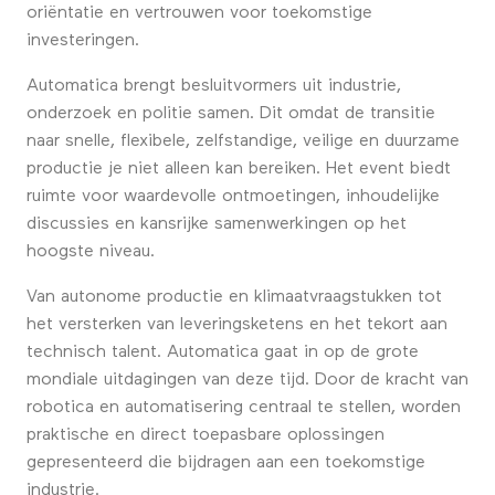
oriëntatie en vertrouwen voor toekomstige
investeringen.
Automatica brengt besluitvormers uit industrie,
onderzoek en politie samen. Dit omdat de transitie
naar snelle, flexibele, zelfstandige, veilige en duurzame
productie je niet alleen kan bereiken. Het event biedt
ruimte voor waardevolle ontmoetingen, inhoudelijke
discussies en kansrijke samenwerkingen op het
hoogste niveau.
Van autonome productie en klimaatvraagstukken tot
het versterken van leveringsketens en het tekort aan
technisch talent. Automatica gaat in op de grote
mondiale uitdagingen van deze tijd. Door de kracht van
robotica en automatisering centraal te stellen, worden
praktische en direct toepasbare oplossingen
gepresenteerd die bijdragen aan een toekomstige
industrie.