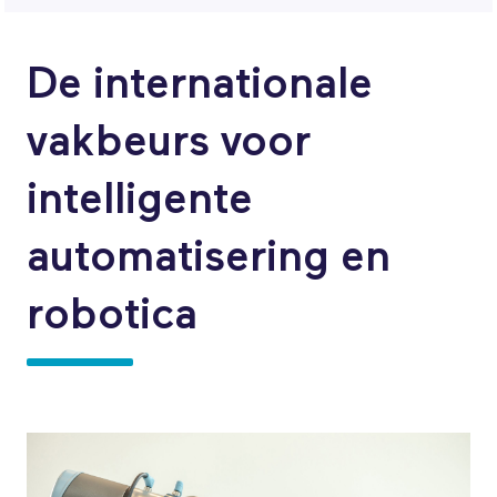
De internationale
vakbeurs voor
intelligente
automatisering en
robotica