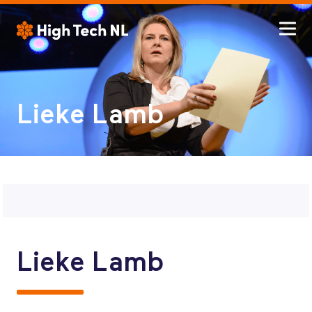
Lieke Lamb
Lieke Lamb