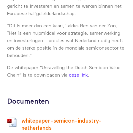
gericht te investeren en samen te werken binnen het
Europese halfgeleiderlandschap.
“Dit is meer dan een kaart,” aldus Ben van der Zon,
“Het is een hulpmiddel voor strategie, samenwerking
en investeringen – precies wat Nederland nodig heeft
om de sterke positie in de mondiale semiconsector te
behouden.”
De whitepaper “Unravelling the Dutch Semicon Value
Chain” is te downloaden via
deze link
.
Documenten
whitepaper-semicon-industry-
netherlands