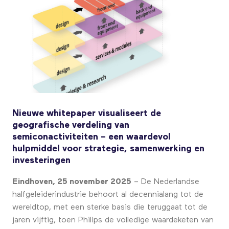
Nieuwe whitepaper visualiseert de
geografische verdeling van
semiconactiviteiten – een waardevol
hulpmiddel voor strategie, samenwerking en
investeringen
Eindhoven, 25 november 2025
– De Nederlandse
halfgeleiderindustrie behoort al decennialang tot de
wereldtop, met een sterke basis die teruggaat tot de
jaren vijftig, toen Philips de volledige waardeketen van