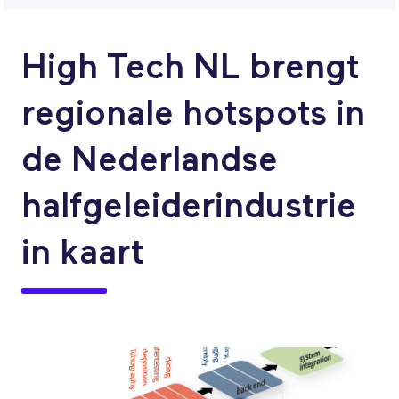
High Tech NL brengt
regionale hotspots in
de Nederlandse
halfgeleiderindustrie
in kaart