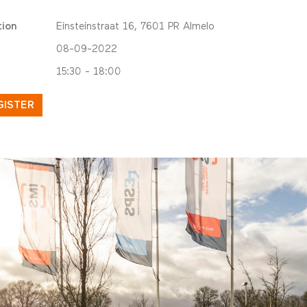
tion
Einsteinstraat 16, 7601 PR Almelo
08-09-2022
15:30 - 18:00
GISTER