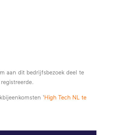
 aan dit bedrijfsbezoek deel te
registreerde.
kbijeenkomsten ‘
High Tech NL te