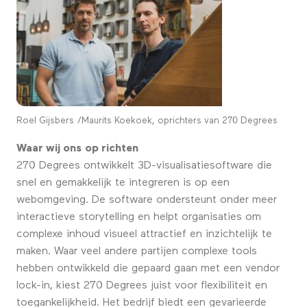
Roel Gijsbers /Maurits Koekoek, oprichters van 270 Degrees
Waar wij ons
op richten
270 Degrees ontwikkelt 3D-visualisatiesoftware die
snel en gemakkelijk te integreren is op een
webomgeving. De software ondersteunt onder meer
interactieve storytelling en helpt organisaties om
complexe inhoud visueel attractief en inzichtelijk te
maken. Waar veel andere partijen complexe tools
hebben ontwikkeld die gepaard gaan met een vendor
lock-in, kiest 270 Degrees juist voor flexibiliteit en
toegankelijkheid. Het bedrijf biedt een gevarieerde