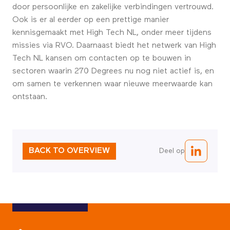
door persoonlijke en zakelijke verbindingen vertrouwd.
Ook is er al eerder op een prettige manier
kennisgemaakt met High Tech NL, onder meer tijdens
missies via RVO. Daarnaast biedt het netwerk van High
Tech NL kansen om contacten op te bouwen in
sectoren waarin 270 Degrees nu nog niet actief is, en
om samen te verkennen waar nieuwe meerwaarde kan
ontstaan.
BACK TO OVERVIEW
Deel op