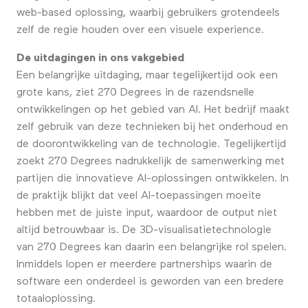
web-based oplossing, waarbij gebruikers grotendeels
zelf de regie houden over een visuele experience.
De uitdagingen in ons vakgebied
Een belangrijke uitdaging, maar tegelijkertijd ook een
grote kans, ziet 270 Degrees in de razendsnelle
ontwikkelingen op het gebied van AI. Het bedrijf maakt
zelf gebruik van deze technieken bij het onderhoud en
de doorontwikkeling van de technologie. Tegelijkertijd
zoekt 270 Degrees nadrukkelijk de samenwerking met
partijen die innovatieve AI-oplossingen ontwikkelen. In
de praktijk blijkt dat veel AI-toepassingen moeite
hebben met de juiste input, waardoor de output niet
altijd betrouwbaar is. De 3D-visualisatietechnologie
van 270 Degrees kan daarin een belangrijke rol spelen.
Inmiddels lopen er meerdere partnerships waarin de
software een onderdeel is geworden van een bredere
totaaloplossing.