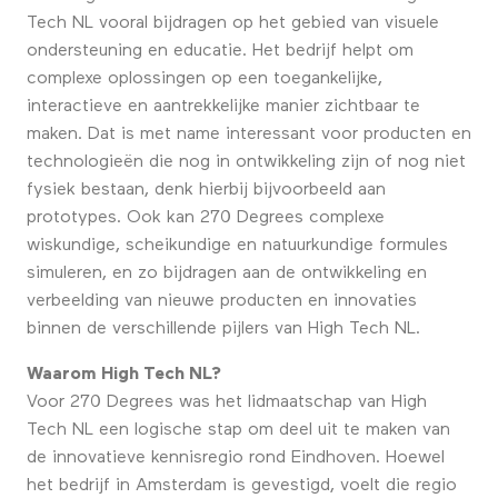
Tech NL vooral bijdragen op het gebied van visuele
ondersteuning en educatie. Het bedrijf helpt om
complexe oplossingen op een toegankelijke,
interactieve en aantrekkelijke manier zichtbaar te
maken. Dat is met name interessant voor producten en
technologieën die nog in ontwikkeling zijn of nog niet
fysiek bestaan, denk hierbij bijvoorbeeld aan
prototypes. Ook kan 270 Degrees complexe
wiskundige, scheikundige en natuurkundige formules
simuleren, en zo bijdragen aan de ontwikkeling en
verbeelding van nieuwe producten en innovaties
binnen de verschillende pijlers van High Tech NL.
Waarom High Tech NL?
Voor 270 Degrees was het lidmaatschap van High
Tech NL een logische stap om deel uit te maken van
de innovatieve kennisregio rond Eindhoven. Hoewel
het bedrijf in Amsterdam is gevestigd, voelt die regio