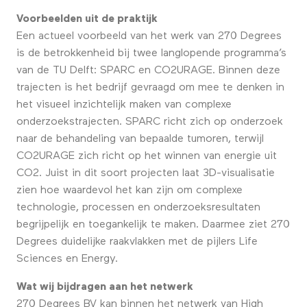
Voorbeelden uit de praktijk
Een actueel voorbeeld van het werk van 270 Degrees
is de betrokkenheid bij twee langlopende programma’s
van de TU Delft: SPARC en CO2URAGE. Binnen deze
trajecten is het bedrijf gevraagd om mee te denken in
het visueel inzichtelijk maken van complexe
onderzoekstrajecten. SPARC richt zich op onderzoek
naar de behandeling van bepaalde tumoren, terwijl
CO2URAGE zich richt op het winnen van energie uit
CO2. Juist in dit soort projecten laat 3D-visualisatie
zien hoe waardevol het kan zijn om complexe
technologie, processen en onderzoeksresultaten
begrijpelijk en toegankelijk te maken. Daarmee ziet 270
Degrees duidelijke raakvlakken met de pijlers Life
Sciences en Energy.
Wat wij bijdragen aan het netwerk
270 Degrees BV kan binnen het netwerk van High