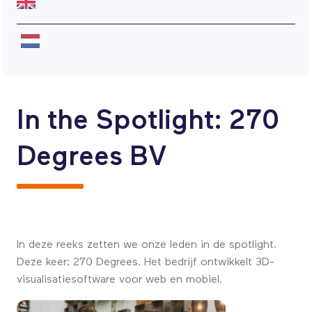
In the Spotlight: 270
Degrees BV
In deze reeks zetten we onze leden in de spotlight.
Deze keer: 270 Degrees. Het bedrijf ontwikkelt 3D-
visualisatiesoftware voor web en mobiel.