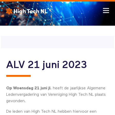
ALV 21 juni 2023
Op Woensdag 21 juni jl.
heeft de jaarlijkse Algemene
Ledenvergadering van Vereniging High Tech NL plaats
gevonden.
De leden van High Tech NL hebben hiervoor een