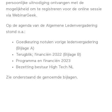
persoonlijke uitnodiging ontvangen met de
mogelijkheid om te registreren voor de online sessie
via WebinarGeek.
Op de agenda van de Algemene Ledenvergadering
stond o.a.:
Goedkeuring notulen vorige ledenvergadering
(Bijlage A)
Terugblik; financiën 2022 (Bijlage B)
Programma en financiën 2023
Bezetting bestuur High Tech NL
Zie onderstaand de genoemde bijlagen.