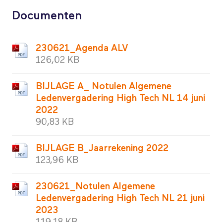
Documenten
230621_Agenda ALV
126,02 KB
BIJLAGE A_ Notulen Algemene
Ledenvergadering High Tech NL 14 juni
2022
90,83 KB
BIJLAGE B_Jaarrekening 2022
123,96 KB
230621_Notulen Algemene
Ledenvergadering High Tech NL 21 juni
2023