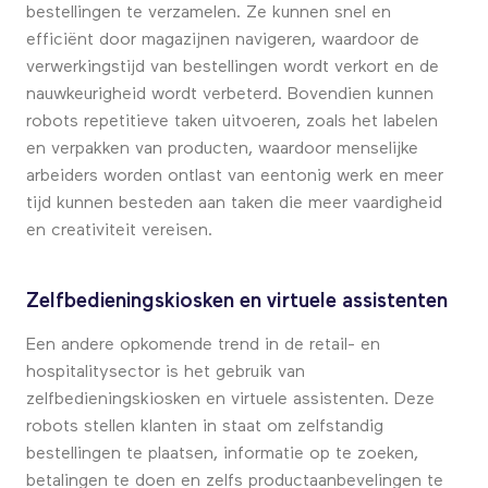
bestellingen te verzamelen. Ze kunnen snel en
efficiënt door magazijnen navigeren, waardoor de
verwerkingstijd van bestellingen wordt verkort en de
nauwkeurigheid wordt verbeterd. Bovendien kunnen
robots repetitieve taken uitvoeren, zoals het labelen
en verpakken van producten, waardoor menselijke
arbeiders worden ontlast van eentonig werk en meer
tijd kunnen besteden aan taken die meer vaardigheid
en creativiteit vereisen.
Zelfbedieningskiosken en virtuele assistenten
Een andere opkomende trend in de retail- en
hospitalitysector is het gebruik van
zelfbedieningskiosken en virtuele assistenten. Deze
robots stellen klanten in staat om zelfstandig
bestellingen te plaatsen, informatie op te zoeken,
betalingen te doen en zelfs productaanbevelingen te