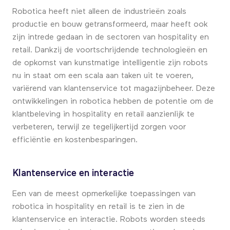
Robotica heeft niet alleen de industrieën zoals
productie en bouw getransformeerd, maar heeft ook
zijn intrede gedaan in de sectoren van hospitality en
retail. Dankzij de voortschrijdende technologieën en
de opkomst van kunstmatige intelligentie zijn robots
nu in staat om een scala aan taken uit te voeren,
variërend van klantenservice tot magazijnbeheer. Deze
ontwikkelingen in robotica hebben de potentie om de
klantbeleving in hospitality en retail aanzienlijk te
verbeteren, terwijl ze tegelijkertijd zorgen voor
efficiëntie en kostenbesparingen.
Klantenservice en interactie
Een van de meest opmerkelijke toepassingen van
robotica in hospitality en retail is te zien in de
klantenservice en interactie. Robots worden steeds