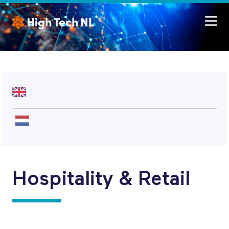
Hospitality & Retail