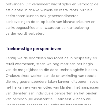
ontvangen. Dit vermindert wachttijden en verhoogt de
efficiëntie in drukke winkels en restaurants. Virtuele
assistenten kunnen ook gepersonaliseerde
aanbevelingen doen op basis van klantvoorkeuren en
aankoopgeschiedenis, waardoor de klantbeleving
verder wordt verbeterd.
Toekomstige perspectieven
Terwijl we de voordelen van robotica in hospitality en
retail waarnemen, staan we nog maar aan het begin
van de mogelijkheden die deze technologieën bieden.
Onderzoekers werken aan de ontwikkeling van robots
die nog geavanceerdere taken kunnen uitvoeren, zoals
het herkennen van emoties van klanten, het aanpassen
van diensten aan individuele behoeften en het bieden
van persoonlijke assistentie. Daarnaast kunnen we