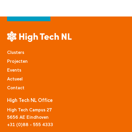
Clusters
Projecten
Events
Actueel
Contact
High Tech NL Office
High Tech Campus 27
5656 AE Eindhoven
+31 (0)88 - 555 4333