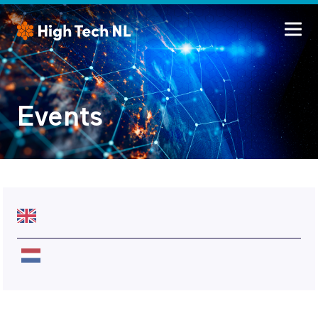
Events