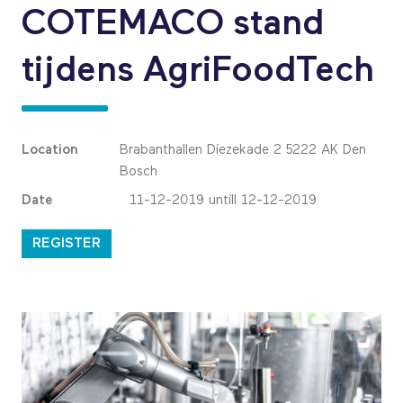
COTEMACO stand
tijdens AgriFoodTech
Location
Brabanthallen Diezekade 2 5222 AK Den
Bosch
Date
11-12-2019 untill 12-12-2019
REGISTER