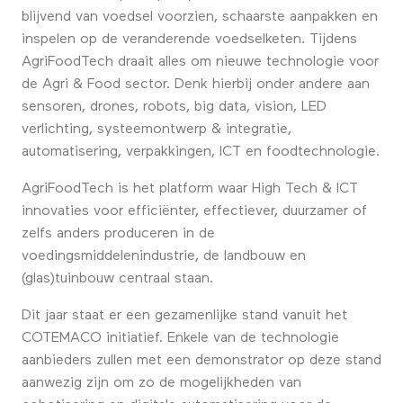
blijvend van voedsel voorzien, schaarste aanpakken en
inspelen op de veranderende voedselketen. Tijdens
AgriFoodTech draait alles om nieuwe technologie voor
de Agri & Food sector. Denk hierbij onder andere aan
sensoren, drones, robots, big data, vision, LED
verlichting, systeemontwerp & integratie,
automatisering, verpakkingen, ICT en foodtechnologie.
AgriFoodTech is het platform waar High Tech & ICT
innovaties voor efficiënter, effectiever, duurzamer of
zelfs anders produceren in de
voedingsmiddelenindustrie, de landbouw en
(glas)tuinbouw centraal staan.
Dit jaar staat er een gezamenlijke stand vanuit het
COTEMACO initiatief. Enkele van de technologie
aanbieders zullen met een demonstrator op deze stand
aanwezig zijn om zo de mogelijkheden van