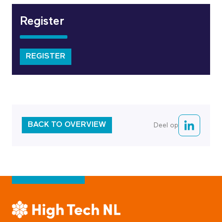
Register
REGISTER
BACK TO OVERVIEW
Deel op