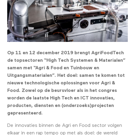
Op 11 en 12 december 2019 brengt AgriFoodTech
de topsectoren “High Tech Systemen & Materialen”
samen met “Agri & Food en Tuinbouw en
Uitgangsmaterialen”. Het doel: samen te komen tot
nieuwe technologische oplossingen voor Agri &
Food. Zowel op de beursvloer als in het congres
worden de laatste High Tech en ICT innovaties,
producten, diensten en (onderzoeks)projecten
gepresenteerd.
De innovaties binnen de Agri en Food sector volgen
elkaar in een rap tempo op met als doel: de wereld